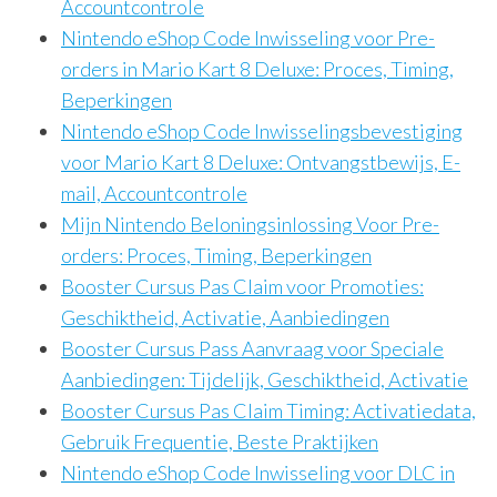
Accountcontrole
Nintendo eShop Code Inwisseling voor Pre-
orders in Mario Kart 8 Deluxe: Proces, Timing,
Beperkingen
Nintendo eShop Code Inwisselingsbevestiging
voor Mario Kart 8 Deluxe: Ontvangstbewijs, E-
mail, Accountcontrole
Mijn Nintendo Beloningsinlossing Voor Pre-
orders: Proces, Timing, Beperkingen
Booster Cursus Pas Claim voor Promoties:
Geschiktheid, Activatie, Aanbiedingen
Booster Cursus Pass Aanvraag voor Speciale
Aanbiedingen: Tijdelijk, Geschiktheid, Activatie
Booster Cursus Pas Claim Timing: Activatiedata,
Gebruik Frequentie, Beste Praktijken
Nintendo eShop Code Inwisseling voor DLC in