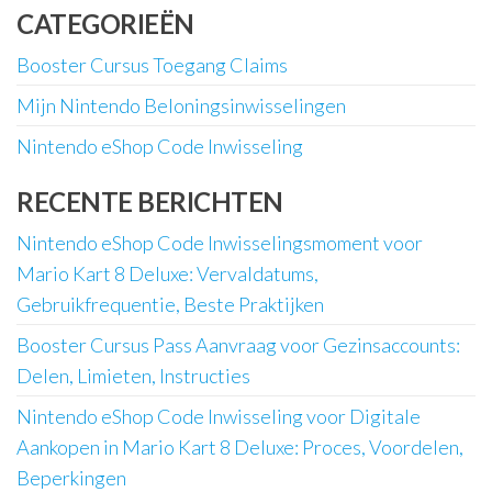
CATEGORIEËN
Booster Cursus Toegang Claims
Mijn Nintendo Beloningsinwisselingen
Nintendo eShop Code Inwisseling
RECENTE BERICHTEN
Nintendo eShop Code Inwisselingsmoment voor
Mario Kart 8 Deluxe: Vervaldatums,
Gebruikfrequentie, Beste Praktijken
Booster Cursus Pass Aanvraag voor Gezinsaccounts:
Delen, Limieten, Instructies
Nintendo eShop Code Inwisseling voor Digitale
Aankopen in Mario Kart 8 Deluxe: Proces, Voordelen,
Beperkingen