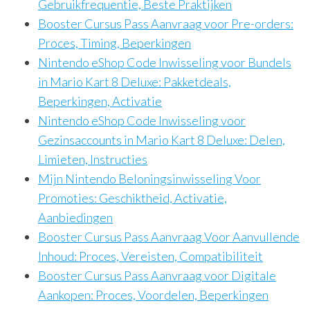
Gebruikfrequentie, Beste Praktijken
Booster Cursus Pass Aanvraag voor Pre-orders:
Proces, Timing, Beperkingen
Nintendo eShop Code Inwisseling voor Bundels
in Mario Kart 8 Deluxe: Pakketdeals,
Beperkingen, Activatie
Nintendo eShop Code Inwisseling voor
Gezinsaccounts in Mario Kart 8 Deluxe: Delen,
Limieten, Instructies
Mijn Nintendo Beloningsinwisseling Voor
Promoties: Geschiktheid, Activatie,
Aanbiedingen
Booster Cursus Pass Aanvraag Voor Aanvullende
Inhoud: Proces, Vereisten, Compatibiliteit
Booster Cursus Pass Aanvraag voor Digitale
Aankopen: Proces, Voordelen, Beperkingen