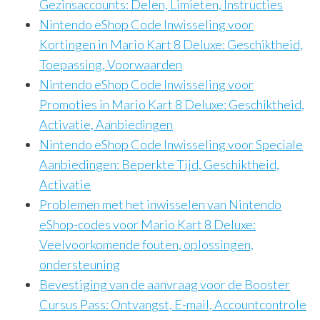
Gezinsaccounts: Delen, Limieten, Instructies
Nintendo eShop Code Inwisseling voor
Kortingen in Mario Kart 8 Deluxe: Geschiktheid,
Toepassing, Voorwaarden
Nintendo eShop Code Inwisseling voor
Promoties in Mario Kart 8 Deluxe: Geschiktheid,
Activatie, Aanbiedingen
Nintendo eShop Code Inwisseling voor Speciale
Aanbiedingen: Beperkte Tijd, Geschiktheid,
Activatie
Problemen met het inwisselen van Nintendo
eShop-codes voor Mario Kart 8 Deluxe:
Veelvoorkomende fouten, oplossingen,
ondersteuning
Bevestiging van de aanvraag voor de Booster
Cursus Pass: Ontvangst, E-mail, Accountcontrole