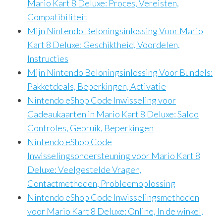
Mario Kart 8 Deluxe: Proces, Vereisten,
Compatibiliteit
Mijn Nintendo Beloningsinlossing Voor Mario
Kart 8 Deluxe: Geschiktheid, Voordelen,
Instructies
Mijn Nintendo Beloningsinlossing Voor Bundels:
Pakketdeals, Beperkingen, Activatie
Nintendo eShop Code Inwisseling voor
Cadeaukaarten in Mario Kart 8 Deluxe: Saldo
Controles, Gebruik, Beperkingen
Nintendo eShop Code
Inwisselingsondersteuning voor Mario Kart 8
Deluxe: Veelgestelde Vragen,
Contactmethoden, Probleemoplossing
Nintendo eShop Code Inwisselingsmethoden
voor Mario Kart 8 Deluxe: Online, In de winkel,