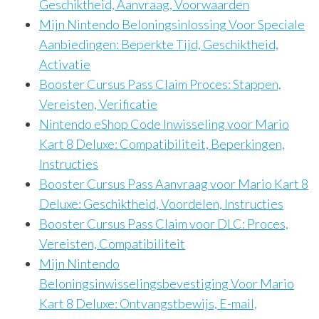
Geschiktheid, Aanvraag, Voorwaarden
Mijn Nintendo Beloningsinlossing Voor Speciale
Aanbiedingen: Beperkte Tijd, Geschiktheid,
Activatie
Booster Cursus Pass Claim Proces: Stappen,
Vereisten, Verificatie
Nintendo eShop Code Inwisseling voor Mario
Kart 8 Deluxe: Compatibiliteit, Beperkingen,
Instructies
Booster Cursus Pass Aanvraag voor Mario Kart 8
Deluxe: Geschiktheid, Voordelen, Instructies
Booster Cursus Pass Claim voor DLC: Proces,
Vereisten, Compatibiliteit
Mijn Nintendo
Beloningsinwisselingsbevestiging Voor Mario
Kart 8 Deluxe: Ontvangstbewijs, E-mail,