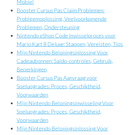
Mobiel
Booster Cursus Pas Claim Problemen:
Probleemoplossing, Veelvoorkomende
Problemen, Ondersteuning
Nintendo eShop Code Inwisselproces voor
Mario Kart 8 Deluxe: Stappen, Vereisten, Tips
Mijn Nintendo Beloningsinlossing Voor
Cadeaubonnen: Saldo-controles, Gebruik,
Beperkingen
Booster Cursus Pas Aanvraag voor
Spelupgrades: Proces, Geschiktheid,
Voorwaarden
Mijn Nintendo Beloningsinwisseling Voor
Spelupgrades: Proces, Geschiktheid,
Voorwaarden
Mijn Nintendo Beloningsinlossing Voor