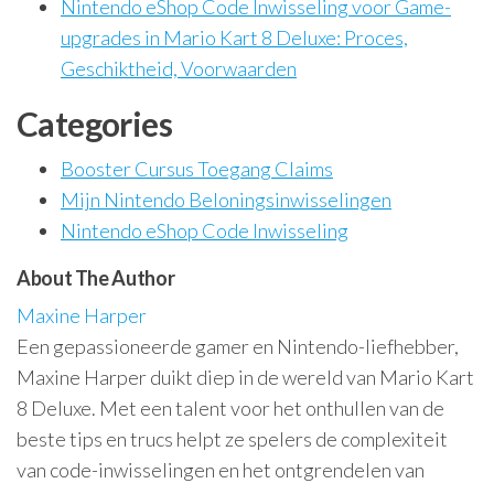
Nintendo eShop Code Inwisseling voor Game-
upgrades in Mario Kart 8 Deluxe: Proces,
Geschiktheid, Voorwaarden
Categories
Booster Cursus Toegang Claims
Mijn Nintendo Beloningsinwisselingen
Nintendo eShop Code Inwisseling
About The Author
Maxine Harper
Een gepassioneerde gamer en Nintendo-liefhebber,
Maxine Harper duikt diep in de wereld van Mario Kart
8 Deluxe. Met een talent voor het onthullen van de
beste tips en trucs helpt ze spelers de complexiteit
van code-inwisselingen en het ontgrendelen van