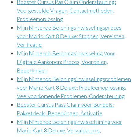
Booster Cursus Pas Claim Ondersteuning:
Veelgestelde Vragen, Contactmethoden,
Probleemoplossing
Mijn Nintendo Beloningsinwisselingsproces
voor Mario Kart 8 Deluxe: Stappen, Vereisten,
Verificatie
Mijn Nintendo Beloningsinwisseling Voor
Digitale Aankopen: Proces, Voordelen,
Beperkingen
Mijn Nintendo Beloningsinwisselingsproblemen
voor Mario Kart 8 Deluxe: Probleemoplossing,
Veelvoorkomende Problemen, Ondersteuning
Booster Cursus Pass Claim voor Bundels:
Pakketdeals, Beperkingen, Activatie
Mijn Nintendo Beloningsinwisseltiming voor
Mario Kart 8 Deluxe: Vervaldatums,