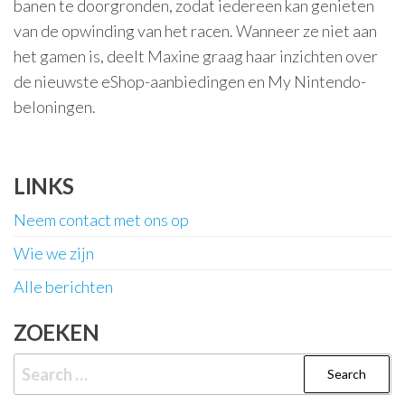
banen te doorgronden, zodat iedereen kan genieten
van de opwinding van het racen. Wanneer ze niet aan
het gamen is, deelt Maxine graag haar inzichten over
de nieuwste eShop-aanbiedingen en My Nintendo-
beloningen.
LINKS
Neem contact met ons op
Wie we zijn
Alle berichten
ZOEKEN
Search
for: