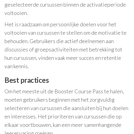
geselecteerde cursussen binnen de activatieperiode
voltooien.
Het is raadzaam om persoonlijke doelen voor het
voltooien van cursussen te stellen om de motivatie te
behouden. Gebruikers die actief deelnemen aan
discussies of groepsactiviteiten met betrekking tot
hun cursussen, vinden vaak meer succes en retentie
van kennis.
Best practices
Om het meeste uit de Booster Course Pass te halen,
moeten gebruikers beginnen met het zorgvuldig
selecteren van cursussen die aansluiten bij hun doelen
en interesses. Het prioriteren van cursussen die op
elkaar voortbouwen, kan een meer samenhangende
leerervaring creëren.