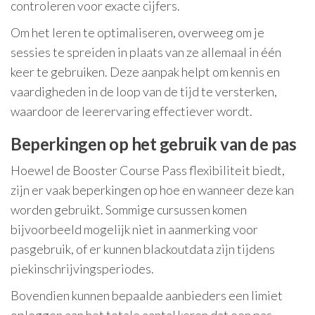
controleren voor exacte cijfers.
Om het leren te optimaliseren, overweeg om je
sessies te spreiden in plaats van ze allemaal in één
keer te gebruiken. Deze aanpak helpt om kennis en
vaardigheden in de loop van de tijd te versterken,
waardoor de leerervaring effectiever wordt.
Beperkingen op het gebruik van de pas
Hoewel de Booster Course Pass flexibiliteit biedt,
zijn er vaak beperkingen op hoe en wanneer deze kan
worden gebruikt. Sommige cursussen komen
bijvoorbeeld mogelijk niet in aanmerking voor
pasgebruik, of er kunnen blackoutdata zijn tijdens
piekinschrijvingsperiodes.
Bovendien kunnen bepaalde aanbieders een limiet