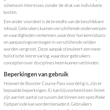
schema en interesses zonder de druk van individuele
kosten.
Een ander voordeel is de breedte van de beschikbare
inhoud. Gebruikers kunnen verschillende onderwerpen
en vaardigheden verkennen, waardoor hun kennisbasis
en aanpassingsvermogen in verschillende velden
worden vergroot. Deze aanpak stimuleert een meer
holistische leerervaring, waardoor gebruikers
concepten over disciplines heen kunnen verbinden.
Beperkingen van gebruik
Hoewel de Booster Course Pass voordelig is, zijn er
bepaalde beperkingen. Er kan bijvoorbeeld een limiet
zijn aan het aantal cursussen dat binnen een specifieke
tijdsperiode kan worden benaderd. Gebruikers