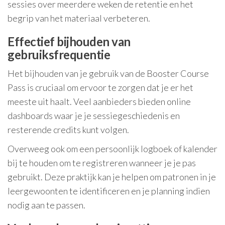
sessies over meerdere weken de retentie en het
begrip van het materiaal verbeteren.
Effectief bijhouden van
gebruiksfrequentie
Het bijhouden van je gebruik van de Booster Course
Pass is cruciaal om ervoor te zorgen dat je er het
meeste uit haalt. Veel aanbieders bieden online
dashboards waar je je sessiegeschiedenis en
resterende credits kunt volgen.
Overweeg ook om een persoonlijk logboek of kalender
bij te houden om te registreren wanneer je je pas
gebruikt. Deze praktijk kan je helpen om patronen in je
leergewoonten te identificeren en je planning indien
nodig aan te passen.