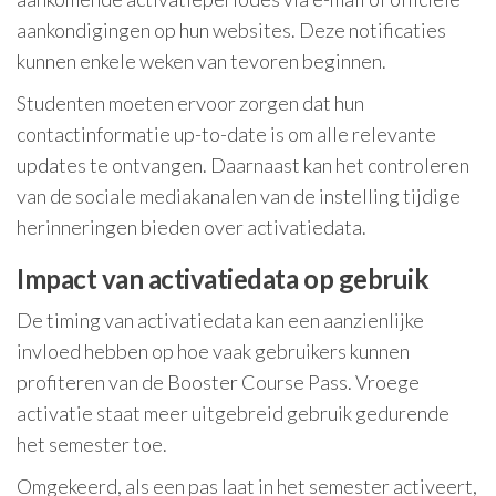
aankondigingen op hun websites. Deze notificaties
kunnen enkele weken van tevoren beginnen.
Studenten moeten ervoor zorgen dat hun
contactinformatie up-to-date is om alle relevante
updates te ontvangen. Daarnaast kan het controleren
van de sociale mediakanalen van de instelling tijdige
herinneringen bieden over activatiedata.
Impact van activatiedata op gebruik
De timing van activatiedata kan een aanzienlijke
invloed hebben op hoe vaak gebruikers kunnen
profiteren van de Booster Course Pass. Vroege
activatie staat meer uitgebreid gebruik gedurende
het semester toe.
Omgekeerd, als een pas laat in het semester activeert,