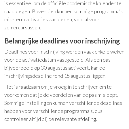
is essentieel om de officiële academische kalender te
raadplegen. Bovendien kunnen sommige programma’s
mid-term activaties aanbieden, vooral voor
zomercursussen.
Belangrijke deadlines voor inschrijving
Deadlines voor inschrijving worden vaak enkele weken
voor de activatiedatum vastgesteld. Als een pas
bijvoorbeeld op 30 augustus activeert, kan de
inschrijvingsdeadline rond 15 augustus liggen.
Het is raadzaam om je vroeg in te schrijven om te
voorkomen dat je de voordelen van de pas misloopt.
Sommige instellingen kunnen verschillende deadlines
hebben voor verschillende programma’s, dus
controleer altijd bij de relevante afdeling.