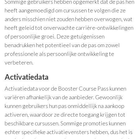
Sommige gebruikers hebben opgemerkt dat de pas hen
heeft aangemoedigd om cursussen te volgen die ze
anders misschien niet zouden hebben overwogen, wat
heeft geleid tot onverwachte carrière-ontwikkelingen
of persoonlijke groei. Deze getuigenissen
benadrukken het potentieel van de pas om zowel
professionele als persoonlijke ontwikkeling te
verbeteren.
Activatiedata
Activatiedata voor de Booster Course Pass kunnen
variëren afhankelijk van de aanbieder. Gewoonlijk
kunnen gebruikers hun pas onmiddellijk na aankoop
activeren, waardoor ze directe toegang krijgen tot
beschikbare cursussen. Sommige promoties kunnen
echter specifieke activatievensters hebben, dus het is