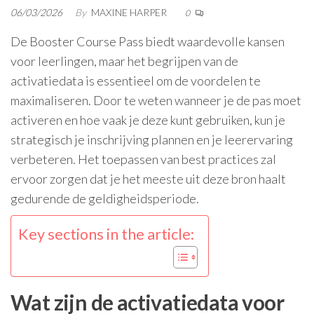
06/03/2026
By
MAXINE HARPER
0
De Booster Course Pass biedt waardevolle kansen
voor leerlingen, maar het begrijpen van de
activatiedata is essentieel om de voordelen te
maximaliseren. Door te weten wanneer je de pas moet
activeren en hoe vaak je deze kunt gebruiken, kun je
strategisch je inschrijving plannen en je leerervaring
verbeteren. Het toepassen van best practices zal
ervoor zorgen dat je het meeste uit deze bron haalt
gedurende de geldigheidsperiode.
Key sections in the article:
Wat zijn de activatiedata voor