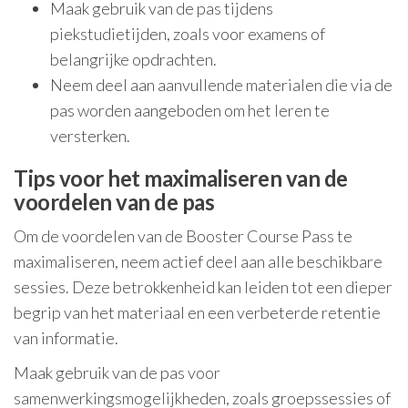
Maak gebruik van de pas tijdens
piekstudietijden, zoals voor examens of
belangrijke opdrachten.
Neem deel aan aanvullende materialen die via de
pas worden aangeboden om het leren te
versterken.
Tips voor het maximaliseren van de
voordelen van de pas
Om de voordelen van de Booster Course Pass te
maximaliseren, neem actief deel aan alle beschikbare
sessies. Deze betrokkenheid kan leiden tot een dieper
begrip van het materiaal en een verbeterde retentie
van informatie.
Maak gebruik van de pas voor
samenwerkingsmogelijkheden, zoals groepssessies of