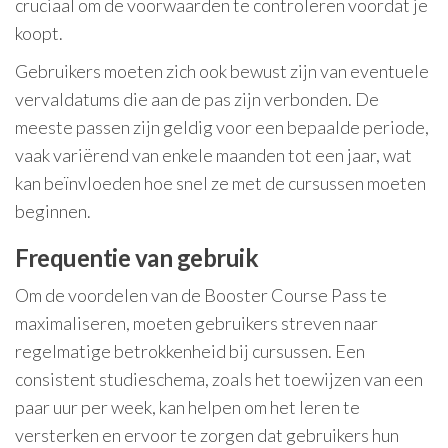
cruciaal om de voorwaarden te controleren voordat je
koopt.
Gebruikers moeten zich ook bewust zijn van eventuele
vervaldatums die aan de pas zijn verbonden. De
meeste passen zijn geldig voor een bepaalde periode,
vaak variërend van enkele maanden tot een jaar, wat
kan beïnvloeden hoe snel ze met de cursussen moeten
beginnen.
Frequentie van gebruik
Om de voordelen van de Booster Course Pass te
maximaliseren, moeten gebruikers streven naar
regelmatige betrokkenheid bij cursussen. Een
consistent studieschema, zoals het toewijzen van een
paar uur per week, kan helpen om het leren te
versterken en ervoor te zorgen dat gebruikers hun