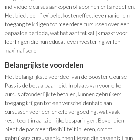
individuele cursus aankopen of abonnementsmodellen.
Het biedt een flexibele, kosteneffectieve manier om
toegang te krijgen tot meerdere cursussen over een
bepaalde periode, wat het aantrekkelijk maakt voor
leerlingen die hun educatieve investering willen
maximaliseren.
Belangrijkste voordelen
Het belangrijkste voordeel van de Booster Course
Pass is de betaalbaarheid. In plaats van voor elke
cursus afzonderlijk te betalen, kunnen gebruikers
toegang krijgen tot een verscheidenheid aan
cursussen voor een enkele vergoeding, wat vaak
resulteert in aanzienlijke besparingen. Bovendien
biedt de pas meer flexibiliteit in leren, omdat
gebruikers cursussen kunnen kiezen die passen bij hun