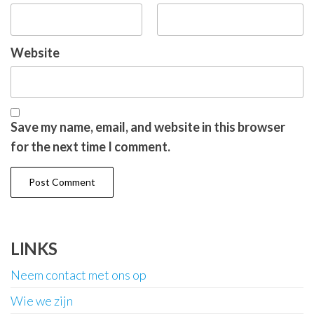
Website
Save my name, email, and website in this browser
for the next time I comment.
LINKS
Neem contact met ons op
Wie we zijn