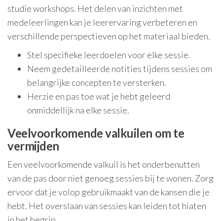
studie workshops. Het delen van inzichten met
medeleerlingen kan je leerervaring verbeteren en
verschillende perspectieven op het materiaal bieden.
Stel specifieke leerdoelen voor elke sessie.
Neem gedetailleerde notities tijdens sessies om
belangrijke concepten te versterken.
Herzie en pas toe wat je hebt geleerd
onmiddellijk na elke sessie.
Veelvoorkomende valkuilen om te
vermijden
Een veelvoorkomende valkuil is het onderbenutten
van de pas door niet genoeg sessies bij te wonen. Zorg
ervoor dat je volop gebruikmaakt van de kansen die je
hebt. Het overslaan van sessies kan leiden tot hiaten
in het begrip.