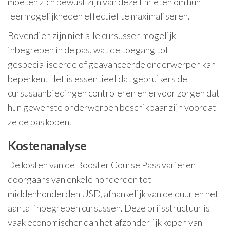
moeten zich bewust zijn van deze limieten om hun
leermogelijkheden effectief te maximaliseren.
Bovendien zijn niet alle cursussen mogelijk
inbegrepen in de pas, wat de toegang tot
gespecialiseerde of geavanceerde onderwerpen kan
beperken. Het is essentieel dat gebruikers de
cursusaanbiedingen controleren en ervoor zorgen dat
hun gewenste onderwerpen beschikbaar zijn voordat
ze de pas kopen.
Kostenanalyse
De kosten van de Booster Course Pass variëren
doorgaans van enkele honderden tot
middenhonderden USD, afhankelijk van de duur en het
aantal inbegrepen cursussen. Deze prijsstructuur is
vaak economischer dan het afzonderlijk kopen van