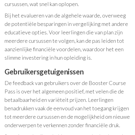
cursussen, wat snel kan oplopen.
Bij het evalueren van de algehele waarde, overweeg
de potentiële besparingen in vergelijking met andere
educatieve opties. Voor leerlingen die van plan zijn
meerdere cursussen te volgen, kan de pas leiden tot
aanzienlijke financiële voordelen, waardoor het een
slimme investering in hun opleiding is.
Gebruikersgetuigenissen
De feedback van gebruikers over de Booster Course
Pass is over het algemeen positief, met velen die de
betaalbaarheid en variëteit prijzen. Leerlingen
benadrukken vaak de eenvoud van het toegang krijgen
tot meerdere cursussen en de mogelijkheid om nieuwe
onderwerpen te verkennen zonder financiële druk.