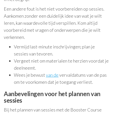
Een andere fout is het niet voorbereiden op sessies.
Aankomen zonder een duidelijk idee van wat je wilt
leren, kan waardevolle tijd verspillen. Kom altijd
voorbereid met vragen of onderwerpen die je wilt
verkennen.
Vermijd last-minute inschrijvingen; plan je
sessies van tevoren.
Vergeet niet om materialen te herzien voordat je
deelneemt.
Wees je bewust
van de
vervaldatums van de pas
om te voorkomen dat je toegang verliest.
Aanbevelingen voor het plannen van
sessies
Bij het plannen van sessies met de Booster Course