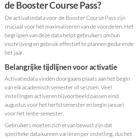
de Booster Course Pass?
De activatiedata voor de Booster Course Pass zijn
cruciaal voor het maximaliseren van de voordelen. Het
begrijpen van deze data helpt gebruikers om hun
inschrijving en gebruik effectief te plannen gedurende
het jaar.
Belangrijke tijdlijnen voor activatie
Activatiedata vinden doorgaans plaats aan het begin
van elk academisch semester of seizoen. Veel
instellingen activeren bijvoorbeeld passen eind
augustus voor het herfstsemester en begin januari
voor het lente-semester.
Gebruikers moeten zich ervan bewust zijn dat
specifieke data kunnen variëren per instelling, dus het