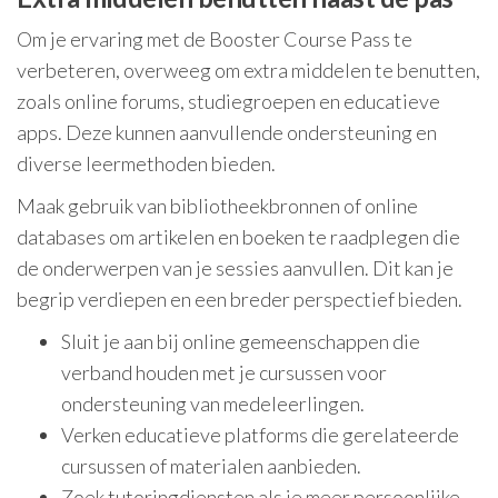
Om je ervaring met de Booster Course Pass te
verbeteren, overweeg om extra middelen te benutten,
zoals online forums, studiegroepen en educatieve
apps. Deze kunnen aanvullende ondersteuning en
diverse leermethoden bieden.
Maak gebruik van bibliotheekbronnen of online
databases om artikelen en boeken te raadplegen die
de onderwerpen van je sessies aanvullen. Dit kan je
begrip verdiepen en een breder perspectief bieden.
Sluit je aan bij online gemeenschappen die
verband houden met je cursussen voor
ondersteuning van medeleerlingen.
Verken educatieve platforms die gerelateerde
cursussen of materialen aanbieden.
Zoek tutoringdiensten als je meer persoonlijke