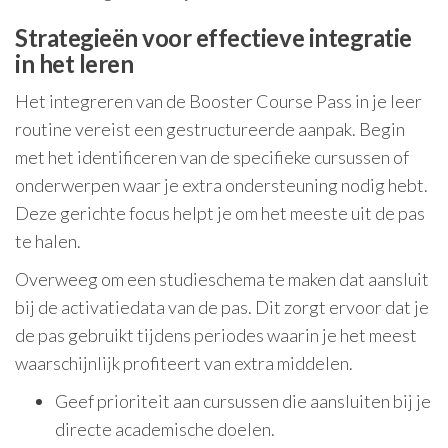
Strategieën voor effectieve integratie
in het leren
Het integreren van de Booster Course Pass in je leer
routine vereist een gestructureerde aanpak. Begin
met het identificeren van de specifieke cursussen of
onderwerpen waar je extra ondersteuning nodig hebt.
Deze gerichte focus helpt je om het meeste uit de pas
te halen.
Overweeg om een studieschema te maken dat aansluit
bij de activatiedata van de pas. Dit zorgt ervoor dat je
de pas gebruikt tijdens periodes waarin je het meest
waarschijnlijk profiteert van extra middelen.
Geef prioriteit aan cursussen die aansluiten bij je
directe academische doelen.