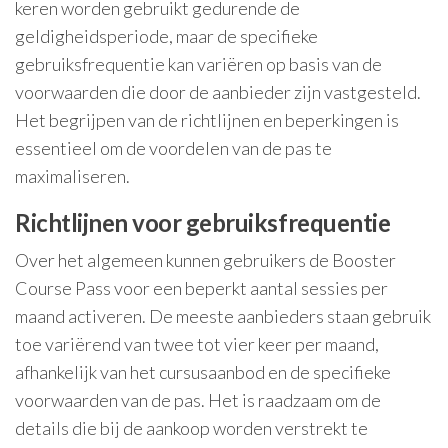
keren worden gebruikt gedurende de
geldigheidsperiode, maar de specifieke
gebruiksfrequentie kan variëren op basis van de
voorwaarden die door de aanbieder zijn vastgesteld.
Het begrijpen van de richtlijnen en beperkingen is
essentieel om de voordelen van de pas te
maximaliseren.
Richtlijnen voor gebruiksfrequentie
Over het algemeen kunnen gebruikers de Booster
Course Pass voor een beperkt aantal sessies per
maand activeren. De meeste aanbieders staan gebruik
toe variërend van twee tot vier keer per maand,
afhankelijk van het cursusaanbod en de specifieke
voorwaarden van de pas. Het is raadzaam om de
details die bij de aankoop worden verstrekt te