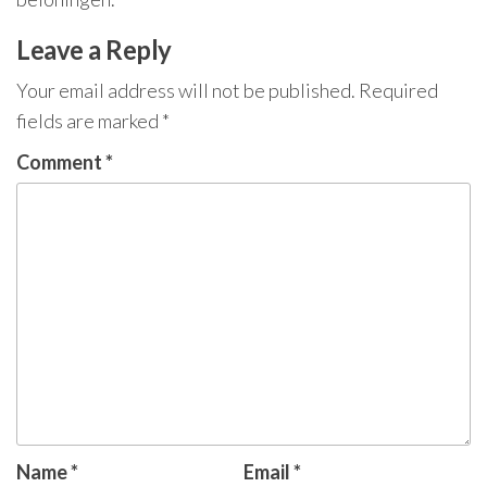
Leave a Reply
Your email address will not be published.
Required
fields are marked
*
Comment
*
Name
*
Email
*