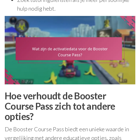
hulp nodig hebt.
Hoe verhoudt de Booster
Course Pass zich tot andere
opties?
De Booster Course Pass biedt een unieke waarde in
vergelijking met andere educatieve opties, zoals