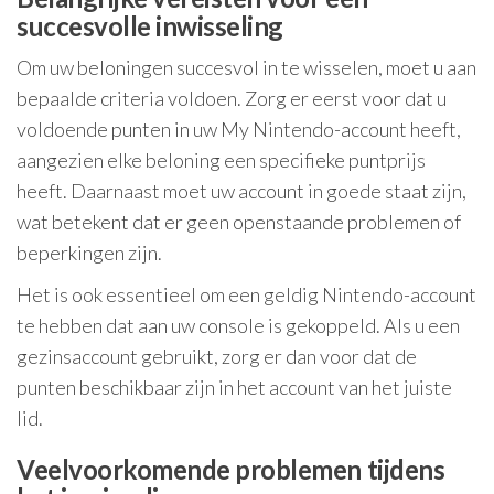
succesvolle inwisseling
Om uw beloningen succesvol in te wisselen, moet u aan
bepaalde criteria voldoen. Zorg er eerst voor dat u
voldoende punten in uw My Nintendo-account heeft,
aangezien elke beloning een specifieke puntprijs
heeft. Daarnaast moet uw account in goede staat zijn,
wat betekent dat er geen openstaande problemen of
beperkingen zijn.
Het is ook essentieel om een geldig Nintendo-account
te hebben dat aan uw console is gekoppeld. Als u een
gezinsaccount gebruikt, zorg er dan voor dat de
punten beschikbaar zijn in het account van het juiste
lid.
Veelvoorkomende problemen tijdens