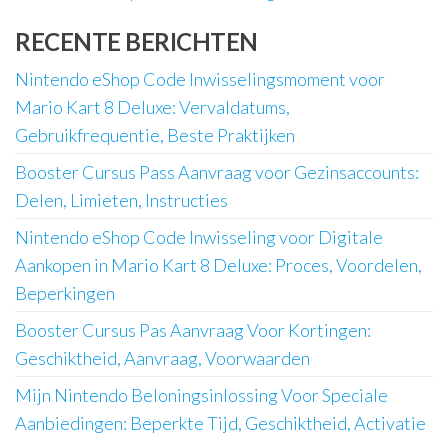
RECENTE BERICHTEN
Nintendo eShop Code Inwisselingsmoment voor
Mario Kart 8 Deluxe: Vervaldatums,
Gebruikfrequentie, Beste Praktijken
Booster Cursus Pass Aanvraag voor Gezinsaccounts:
Delen, Limieten, Instructies
Nintendo eShop Code Inwisseling voor Digitale
Aankopen in Mario Kart 8 Deluxe: Proces, Voordelen,
Beperkingen
Booster Cursus Pas Aanvraag Voor Kortingen:
Geschiktheid, Aanvraag, Voorwaarden
Mijn Nintendo Beloningsinlossing Voor Speciale
Aanbiedingen: Beperkte Tijd, Geschiktheid, Activatie