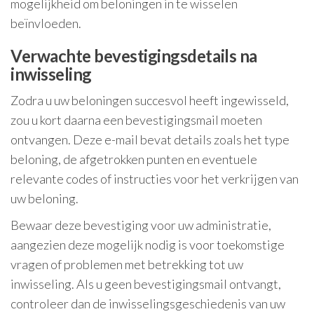
mogelijkheid om beloningen in te wisselen
beïnvloeden.
Verwachte bevestigingsdetails na
inwisseling
Zodra u uw beloningen succesvol heeft ingewisseld,
zou u kort daarna een bevestigingsmail moeten
ontvangen. Deze e-mail bevat details zoals het type
beloning, de afgetrokken punten en eventuele
relevante codes of instructies voor het verkrijgen van
uw beloning.
Bewaar deze bevestiging voor uw administratie,
aangezien deze mogelijk nodig is voor toekomstige
vragen of problemen met betrekking tot uw
inwisseling. Als u geen bevestigingsmail ontvangt,
controleer dan de inwisselingsgeschiedenis van uw