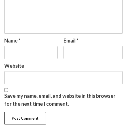
Name
*
Email
*
Website
Save my name, email, and website in this browser
for the next time I comment.