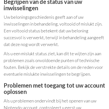
Begrijpen van de status van uw
inwisselingen
Uw beloningsgeschiedenis geeft aan of uw
inwisselingen in behandeling, voltooid of mislukt zijn.
Een voltooid status betekent dat uw beloning
succesvol is verwerkt, terwijl in behandeling aangeeft
dat deze nog wordt verwerkt.
Als u een mislukt status ziet, kan dit te wijten zijn aan
problemen zoals onvoldoende punten of technische
fouten. Bekijk de verstrekte details om de reden voor
eventuele mislukte inwisselingen te begrijpen.
Problemen met toegang tot uw account
oplossen
Als u problemen ondervindt bij het openen van uw
Nintendo-account, controleert u eerst uw