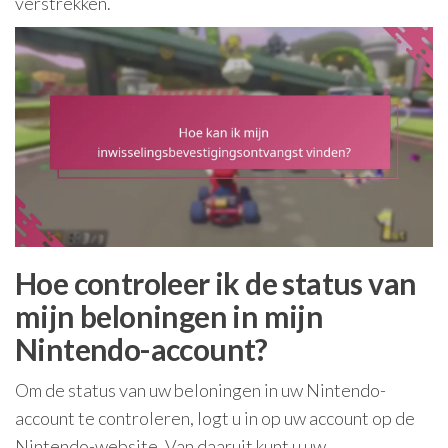
verstrekken.
Hoe controleer ik de status van
mijn beloningen in mijn
Nintendo-account?
Om de status van uw beloningen in uw Nintendo-
account te controleren, logt u in op uw account op de
Nintendo-website. Van daaruit kunt u uw