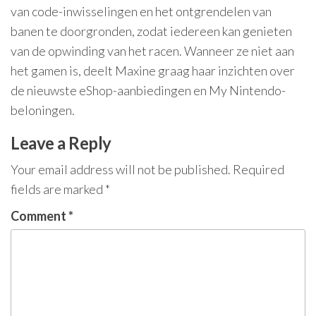
van code-inwisselingen en het ontgrendelen van
banen te doorgronden, zodat iedereen kan genieten
van de opwinding van het racen. Wanneer ze niet aan
het gamen is, deelt Maxine graag haar inzichten over
de nieuwste eShop-aanbiedingen en My Nintendo-
beloningen.
Leave a Reply
Your email address will not be published.
Required
fields are marked
*
Comment
*