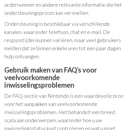
ordernummer en andere relevante informatie die het
ondersteuningsproces kan versnellen.
Ondersteuning is beschikbaar via verschillende
kanalen, waaronder telefoon, chat en e-mail. De
responstijden kunnen variëren, maar veel gebruikers
melden dat ze binnen enkele uren tot een paar dagen
hulp ontvangen.
Gebruik maken van FAQ’s voor
veelvoorkomende
inwisselingsproblemen
De FAQ-sectie van Nintendo is een waardevolle bron
voor het aanpakken van veelvoorkomende
inwisselingsproblemen. Het behandelt een breed
scala aan onderwerpen, waaronder hoe u uw
inwisselingsstatus kunt controleren en wat u moet