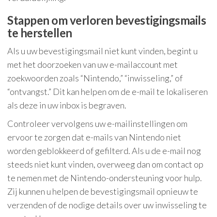
Stappen om verloren bevestigingsmails
te herstellen
Als u uw bevestigingsmail niet kunt vinden, begint u
met het doorzoeken van uw e-mailaccount met
zoekwoorden zoals “Nintendo,” “inwisseling,” of
“ontvangst.” Dit kan helpen om de e-mail te lokaliseren
als deze in uw inbox is begraven.
Controleer vervolgens uw e-mailinstellingen om
ervoor te zorgen dat e-mails van Nintendo niet
worden geblokkeerd of gefilterd. Als u de e-mail nog
steeds niet kunt vinden, overweeg dan om contact op
te nemen met de Nintendo-ondersteuning voor hulp.
Zij kunnen u helpen de bevestigingsmail opnieuw te
verzenden of de nodige details over uw inwisseling te