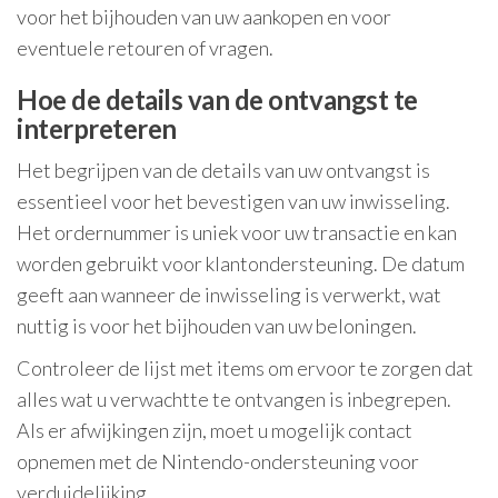
voor het bijhouden van uw aankopen en voor
eventuele retouren of vragen.
Hoe de details van de ontvangst te
interpreteren
Het begrijpen van de details van uw ontvangst is
essentieel voor het bevestigen van uw inwisseling.
Het ordernummer is uniek voor uw transactie en kan
worden gebruikt voor klantondersteuning. De datum
geeft aan wanneer de inwisseling is verwerkt, wat
nuttig is voor het bijhouden van uw beloningen.
Controleer de lijst met items om ervoor te zorgen dat
alles wat u verwachtte te ontvangen is inbegrepen.
Als er afwijkingen zijn, moet u mogelijk contact
opnemen met de Nintendo-ondersteuning voor
verduidelijking.