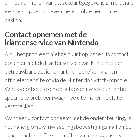
en het verifiëren van uw accountgegevens zijn cruciale
eerste stappen om eventuele problemen aan te
pakken.
Contact opnemen met de
klantenservice van Nintendo
Als u het probleem niet zelf kunt oplossen, is contact
opnemen met de klantenservice van Nintendo een
betrouwbare optie. U kunt hen bereiken via hun
officiële website of via de Nintendo Switch-console.
Wees voorbereid om details over uw account en het
specifieke probleem waarmee u te maken heeft te
verstrekken.
Wanneer u contact opneemt met de ondersteuning, is
het handig om uw inwisselingsbevestigingsmail bij de
hand te hebben. Deze e-mail bevat doorgaans uw