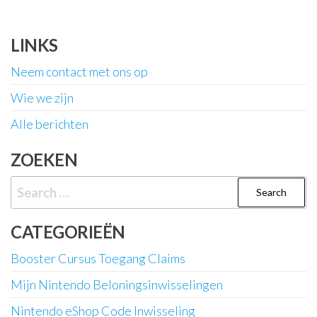
LINKS
Neem contact met ons op
Wie we zijn
Alle berichten
ZOEKEN
Search
for:
CATEGORIEËN
Booster Cursus Toegang Claims
Mijn Nintendo Beloningsinwisselingen
Nintendo eShop Code Inwisseling