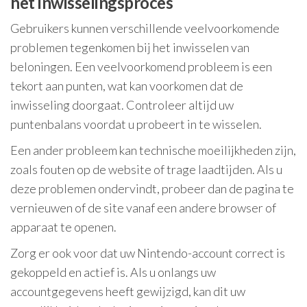
het inwisselingsproces
Gebruikers kunnen verschillende veelvoorkomende
problemen tegenkomen bij het inwisselen van
beloningen. Een veelvoorkomend probleem is een
tekort aan punten, wat kan voorkomen dat de
inwisseling doorgaat. Controleer altijd uw
puntenbalans voordat u probeert in te wisselen.
Een ander probleem kan technische moeilijkheden zijn,
zoals fouten op de website of trage laadtijden. Als u
deze problemen ondervindt, probeer dan de pagina te
vernieuwen of de site vanaf een andere browser of
apparaat te openen.
Zorg er ook voor dat uw Nintendo-account correct is
gekoppeld en actief is. Als u onlangs uw
accountgegevens heeft gewijzigd, kan dit uw