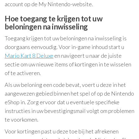
account op de My Nintendo-website.
Hoe toegang te krijgen tot uw
beloningen na inwisseling
Toegang krijgen tot uw beloningen na inwisseling is
doorgaans eenvoudig. Voor in-game inhoud start u
Mario Kart 8 Deluxe
en navigeert u naar de juiste
sectie om uw nieuwe items of kortingen in te wisselen
of te activeren.
Als uw beloning een code bevat, voert u deze in het
aangewezen gebied binnen het spel of op de Nintendo
eShop in. Zorg ervoor dat u eventuele specifieke
instructies in uw bevestigingsmail volgt om problemen
te voorkomen.
Voor kortingen past u deze toe bij het afrekenen