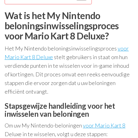
Wat is het My Nintendo
beloningsinwisselingsproces
voor Mario Kart 8 Deluxe?
Het My Nintendo beloningsinwisselingsproces
voor
Mario Kart 8 Deluxe
stelt gebruikers in staat om hun
verdiende punten in te wisselen voor in-game inhoud
of kortingen. Dit proces omvat een reeks eenvoudige
stappen die ervoor zorgen dat u uw beloningen
efficiënt ontvangt.
Stapsgewijze handleiding voor het
inwisselen van beloningen
Om uw My Nintendo-beloningen
voor Mario Kart 8
Deluxe in te wisselen, volgt u deze stappen: