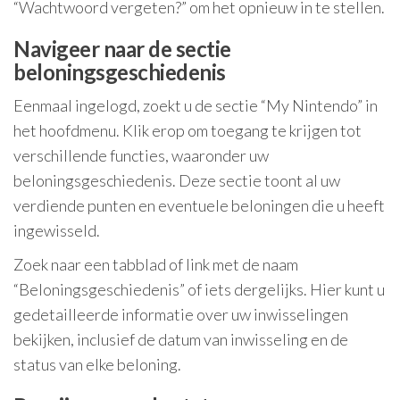
“Wachtwoord vergeten?” om het opnieuw in te stellen.
Navigeer naar de sectie
beloningsgeschiedenis
Eenmaal ingelogd, zoekt u de sectie “My Nintendo” in
het hoofdmenu. Klik erop om toegang te krijgen tot
verschillende functies, waaronder uw
beloningsgeschiedenis. Deze sectie toont al uw
verdiende punten en eventuele beloningen die u heeft
ingewisseld.
Zoek naar een tabblad of link met de naam
“Beloningsgeschiedenis” of iets dergelijks. Hier kunt u
gedetailleerde informatie over uw inwisselingen
bekijken, inclusief de datum van inwisseling en de
status van elke beloning.