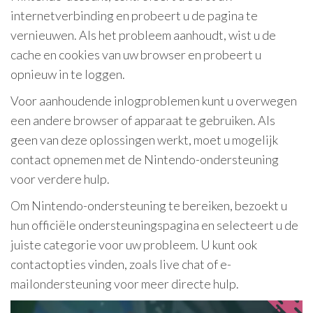
internetverbinding en probeert u de pagina te
vernieuwen. Als het probleem aanhoudt, wist u de
cache en cookies van uw browser en probeert u
opnieuw in te loggen.
Voor aanhoudende inlogproblemen kunt u overwegen
een andere browser of apparaat te gebruiken. Als
geen van deze oplossingen werkt, moet u mogelijk
contact opnemen met de Nintendo-ondersteuning
voor verdere hulp.
Om Nintendo-ondersteuning te bereiken, bezoekt u
hun officiële ondersteuningspagina en selecteert u de
juiste categorie voor uw probleem. U kunt ook
contactopties vinden, zoals live chat of e-
mailondersteuning voor meer directe hulp.