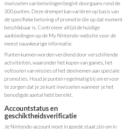
inwisselen van beloningen begint doorgaans rond de
300 punten. Deze drempel kan variëren op basis van
de specifieke beloning of promotie die op dat moment
beschikbaar is. Controleer altijd de huidige
aanbiedingen op de My Nintendo-website voor de
meest nauwkeurige informatie.
Punten kunnen worden verdiend door verschillende
activiteiten, waaronder het kopen van games, het
voltooien van missies of het deelnemen aan speciale
promoties. Houd je punten regelmatig bij om ervoor
te zorgen dat je ze kunt inwisselen wanneer je het
benodigde aantal hebt bereikt.
Accountstatus en
geschiktheidsverificatie
Je Nintendo-account moet in goede staat zijn om in