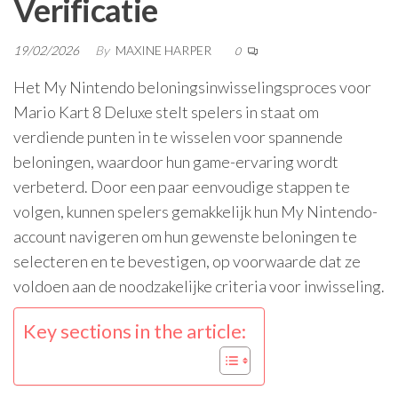
Verificatie
19/02/2026
By
MAXINE HARPER
0
Het My Nintendo beloningsinwisselingsproces voor
Mario Kart 8 Deluxe stelt spelers in staat om
verdiende punten in te wisselen voor spannende
beloningen, waardoor hun game-ervaring wordt
verbeterd. Door een paar eenvoudige stappen te
volgen, kunnen spelers gemakkelijk hun My Nintendo-
account navigeren om hun gewenste beloningen te
selecteren en te bevestigen, op voorwaarde dat ze
voldoen aan de noodzakelijke criteria voor inwisseling.
Key sections in the article: