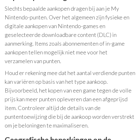
Slechts bepaalde aankopen dragen bij aan je My
Nintendo-punten. Over het algemeen zijn fysieke en
digitale aankopen van Nintendo-games en
geselecteerde downloadbare content (DLC) in
aanmerking. Items zoals abonnementen of in-game
aankopen tellen mogelijk niet mee voor het
verzamelen van punten.
Houd er rekening mee dat het aantal verdiende punten
kan variëren op basis van het type aankoop.
Bijvoorbeeld, het kopen van een game tegen de volle
prijs kan meer punten opleveren dan een afgeprijsd
item. Controleer altijd de details van de
puntentoewijzing die bij de aankoop worden verstrekt
om je beloningen te maximaliseren.
Geografische beperkingen op de