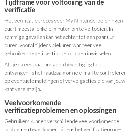
Tijdframe voor voltooiing van de
verificatie
Het verificatieproces voor My Nintendo-beloningen
duurt meestal enkele minuten om te voltooien. In
sommige gevallen kan het echter tot een paar uur
duren, vooral tijdens piekuren wanneer veel
gebruikers tegelijkertijd beloningen inwisselen.
Als je na een paar uur geen bevestiging hebt
ontvangen, is het raadzaam om je e-mail te controleren
op eventuele meldingen of vervolgacties die van jouw
kant vereist zijn.
Veelvoorkomende
verificatieproblemen en oplossingen
Gebruikers kunnen verschillende veelvoorkomende
problemen tegenkomen tijdens het verificatieproces.