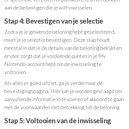
aan de beloningen die je wilt inwisselen.
Stap 4: Bevestigen van je selectie
Zodra je je gewenste beloning hebt geselecteerd,
moet je je selectie bevestigen. Deze stap houdt
meestal in dat je de details van de beloning bekijkt en
ervoor zorgt dat je voldoende punten in je My
Nintendo-account hebt om de inwisseling te
voltooien.
Als alles er goed uitziet, ga je verder naar de
bevestigingspagina. Hier kan je worden gevraagd om
aanvullende informatie in te voeren of akkoord te gaan
met de voorwaarden met betrekking tot de beloning.
Stap 5: Voltooien van de inwisseling