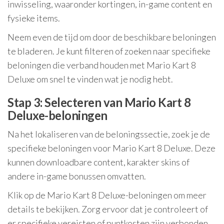
inwisseling, waaronder kortingen, in-game content en
fysieke items.
Neem even de tijd om door de beschikbare beloningen
te bladeren. Je kunt filteren of zoeken naar specifieke
beloningen die verband houden met Mario Kart 8
Deluxe om snel te vinden wat je nodig hebt.
Stap 3: Selecteren van Mario Kart 8
Deluxe-beloningen
Na het lokaliseren van de beloningssectie, zoek je de
specifieke beloningen voor Mario Kart 8 Deluxe. Deze
kunnen downloadbare content, karakter skins of
andere in-game bonussen omvatten.
Klik op de Mario Kart 8 Deluxe-beloningen om meer
details te bekijken. Zorg ervoor dat je controleert of
er specifieke vereisten of puntkosten zijn verbonden