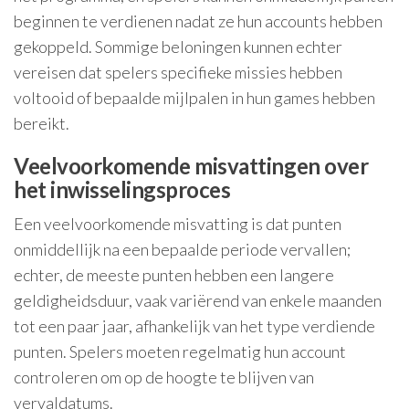
beginnen te verdienen nadat ze hun accounts hebben
gekoppeld. Sommige beloningen kunnen echter
vereisen dat spelers specifieke missies hebben
voltooid of bepaalde mijlpalen in hun games hebben
bereikt.
Veelvoorkomende misvattingen over
het inwisselingsproces
Een veelvoorkomende misvatting is dat punten
onmiddellijk na een bepaalde periode vervallen;
echter, de meeste punten hebben een langere
geldigheidsduur, vaak variërend van enkele maanden
tot een paar jaar, afhankelijk van het type verdiende
punten. Spelers moeten regelmatig hun account
controleren om op de hoogte te blijven van
vervaldatums.