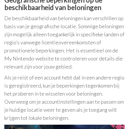
beschikbaarheid van beloningen
De beschikbaarheid van beloningen kan verschillen op
basis van je geografische locatie. Sommige beloningen
zijn mogelijk alleen toegankelijk in specifieke landen of
regio’s vanwege licentieovereenkomsten of
promotionele beperkingen. Het is essentieel om de
My Nintendo-website te controleren voor details die
relevant zijn voor jouw gebied.
Als je reist of een account hebt dat in een andere regio
is geregistreerd, kun je beperkingen tegenkomen bij
het proberen in te wisselen voor beloningen.
Overweeg om je accountinstellingen aan te passen om
je huidige locatie weer te geven als je toegang wilt
krijgen tot lokale beloningen.