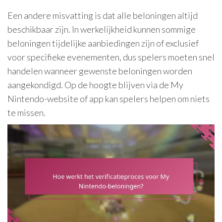
Een andere misvatting is dat alle beloningen altijd
beschikbaar zijn. In werkelijkheid kunnen sommige
beloningen tijdelijke aanbiedingen zijn of exclusief
voor specifieke evenementen, dus spelers moeten snel
handelen wanneer gewenste beloningen worden
aangekondigd. Op de hoogte blijven via de My
Nintendo-website of app kan spelers helpen om niets
te missen.