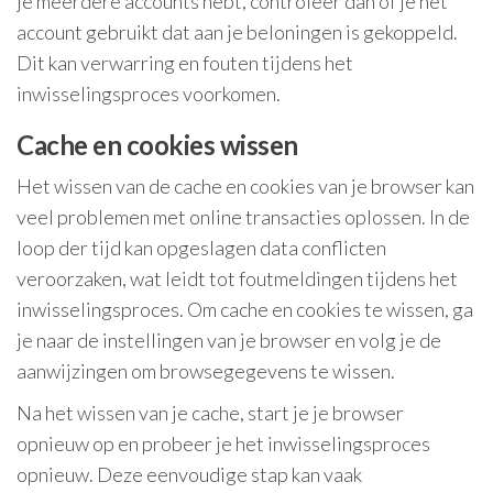
je meerdere accounts hebt, controleer dan of je het
account gebruikt dat aan je beloningen is gekoppeld.
Dit kan verwarring en fouten tijdens het
inwisselingsproces voorkomen.
Cache en cookies wissen
Het wissen van de cache en cookies van je browser kan
veel problemen met online transacties oplossen. In de
loop der tijd kan opgeslagen data conflicten
veroorzaken, wat leidt tot foutmeldingen tijdens het
inwisselingsproces. Om cache en cookies te wissen, ga
je naar de instellingen van je browser en volg je de
aanwijzingen om browsegegevens te wissen.
Na het wissen van je cache, start je je browser
opnieuw op en probeer je het inwisselingsproces
opnieuw. Deze eenvoudige stap kan vaak