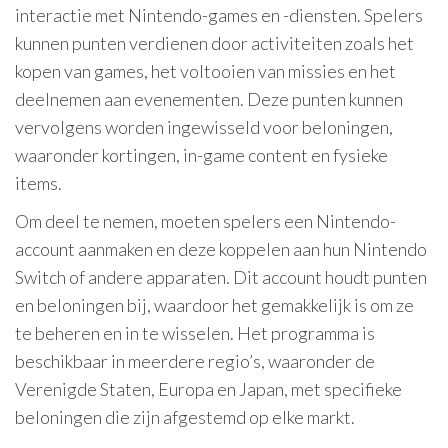
interactie met Nintendo-games en -diensten. Spelers
kunnen punten verdienen door activiteiten zoals het
kopen van games, het voltooien van missies en het
deelnemen aan evenementen. Deze punten kunnen
vervolgens worden ingewisseld voor beloningen,
waaronder kortingen, in-game content en fysieke
items.
Om deel te nemen, moeten spelers een Nintendo-
account aanmaken en deze koppelen aan hun Nintendo
Switch of andere apparaten. Dit account houdt punten
en beloningen bij, waardoor het gemakkelijk is om ze
te beheren en in te wisselen. Het programma is
beschikbaar in meerdere regio’s, waaronder de
Verenigde Staten, Europa en Japan, met specifieke
beloningen die zijn afgestemd op elke markt.