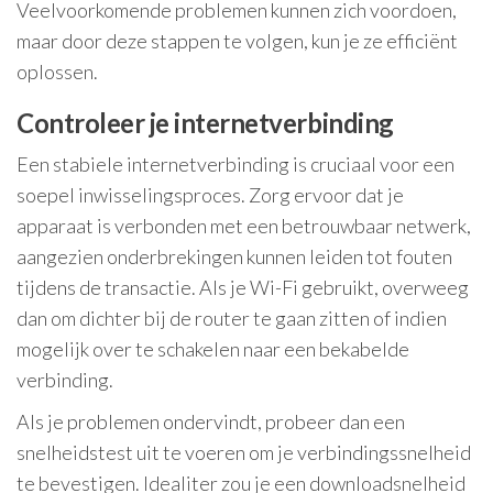
Veelvoorkomende problemen kunnen zich voordoen,
maar door deze stappen te volgen, kun je ze efficiënt
oplossen.
Controleer je internetverbinding
Een stabiele internetverbinding is cruciaal voor een
soepel inwisselingsproces. Zorg ervoor dat je
apparaat is verbonden met een betrouwbaar netwerk,
aangezien onderbrekingen kunnen leiden tot fouten
tijdens de transactie. Als je Wi-Fi gebruikt, overweeg
dan om dichter bij de router te gaan zitten of indien
mogelijk over te schakelen naar een bekabelde
verbinding.
Als je problemen ondervindt, probeer dan een
snelheidstest uit te voeren om je verbindingssnelheid
te bevestigen. Idealiter zou je een downloadsnelheid