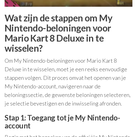
Wat zijn de stappen om My
Nintendo-beloningen voor
Mario Kart 8 Deluxe in te
wisselen?
Om My Nintendo-beloningen voor Mario Kart 8
Deluxe in te wisselen, moet je een reeks eenvoudige
stappen volgen. Dit proces omvat het openen van je
My Nintendo-account, navigeren naar de
beloningssectie, de gewenste beloningen selecteren,
je selectie bevestigen en de inwisseling afronden.
Stap 1: Toegang tot je My Nintendo-
account