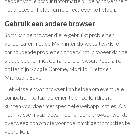
hebben van je accountinformatie bij de hand versnelt
het proces en helpt hen je effectiever te helpen.
Gebruik een andere browser
Soms kan de browser die je gebruikt problemen
veroorzaken met de My Nintendo-website. Als je
aanhoudende problemen ondervindt, probeer dan de
site te openen met een andere browser. Populaire
opties zijn Google Chrome, Mozilla Firefox en
Microsoft Edge.
Het wisselen van browser kan helpen om eventuele
compatibiliteitsproblemen te omzeilen die zich
kunnen voordoen met specifieke webapplicaties. Als
het inwisselingsproces in een andere browser werkt,
overweeg dan om die voor toekomstige transacties te
gebruiken.