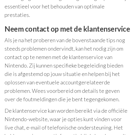
essentieel voor het behouden van optimale
prestaties.
Neem contact op met de klantenservice
Als je na het proberen van de bovenstaande tips nog
steeds problemen ondervindt, kan het nodig zijn om
contact op te nemen met de klantenservice van
Nintendo. Zij kunnen specifieke begeleiding bieden
die is afgestemd op jouw situatie en helpen bij het
oplossen van eventuele accountgerelateerde
problemen. Wees voorbereid om details te geven
over de foutmeldingen die je bent tegengekomen.
De klantenservice kan worden bereikt via de officiële
Nintendo-website, waar je opties kunt vinden voor
live chat, e-mail of telefonische ondersteuning. Het