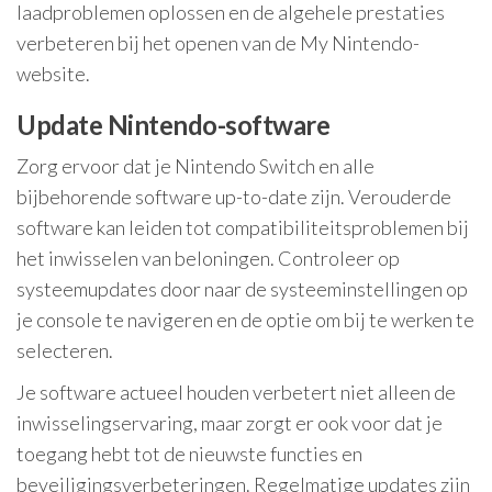
laadproblemen oplossen en de algehele prestaties
verbeteren bij het openen van de My Nintendo-
website.
Update Nintendo-software
Zorg ervoor dat je Nintendo Switch en alle
bijbehorende software up-to-date zijn. Verouderde
software kan leiden tot compatibiliteitsproblemen bij
het inwisselen van beloningen. Controleer op
systeemupdates door naar de systeeminstellingen op
je console te navigeren en de optie om bij te werken te
selecteren.
Je software actueel houden verbetert niet alleen de
inwisselingservaring, maar zorgt er ook voor dat je
toegang hebt tot de nieuwste functies en
beveiligingsverbeteringen. Regelmatige updates zijn