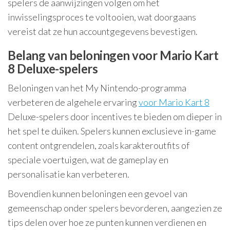
spelers de aanwijzingen volgen om het
inwisselingsproces te voltooien, wat doorgaans
vereist dat ze hun accountgegevens bevestigen.
Belang van beloningen voor Mario Kart
8 Deluxe-spelers
Beloningen van het My Nintendo-programma
verbeteren de algehele ervaring
voor Mario Kart 8
Deluxe-spelers door incentives te bieden om dieper in
het spel te duiken. Spelers kunnen exclusieve in-game
content ontgrendelen, zoals karakteroutfits of
speciale voertuigen, wat de gameplay en
personalisatie kan verbeteren.
Bovendien kunnen beloningen een gevoel van
gemeenschap onder spelers bevorderen, aangezien ze
tips delen over hoe ze punten kunnen verdienen en