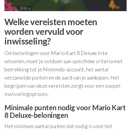
Welke vereisten moeten
worden vervuld voor
inwisseling?
Om beloningen voor Mario Kart 8 Deluxe in te
wisselen, moet je voldoen aan specifieke criteria met
betrekking tot je Nintendo-account, het aantal
verzamelde punten en de aard van je aankopen. Het
begrijpen van deze vereisten zorgt voor een soepel
inwisselingsproces.
Minimale punten nodig voor Mario Kart
8 Deluxe-beloningen
Het minimum aantal punten dat nodig is voor het