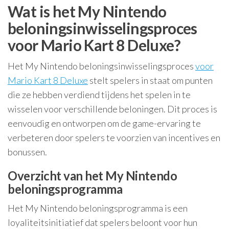
Wat is het My Nintendo
beloningsinwisselingsproces
voor Mario Kart 8 Deluxe?
Het My Nintendo beloningsinwisselingsproces
voor
Mario Kart 8 Deluxe
stelt spelers in staat om punten
die ze hebben verdiend tijdens het spelen in te
wisselen voor verschillende beloningen. Dit proces is
eenvoudig en ontworpen om de game-ervaring te
verbeteren door spelers te voorzien van incentives en
bonussen.
Overzicht van het My Nintendo
beloningsprogramma
Het My Nintendo beloningsprogramma is een
loyaliteitsinitiatief dat spelers beloont voor hun