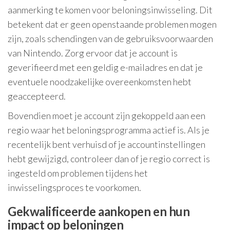
aanmerking te komen voor beloningsinwisseling. Dit
betekent dat er geen openstaande problemen mogen
zijn, zoals schendingen van de gebruiksvoorwaarden
van Nintendo. Zorg ervoor dat je account is
geverifieerd met een geldig e-mailadres en dat je
eventuele noodzakelijke overeenkomsten hebt
geaccepteerd.
Bovendien moet je account zijn gekoppeld aan een
regio waar het beloningsprogramma actief is. Als je
recentelijk bent verhuisd of je accountinstellingen
hebt gewijzigd, controleer dan of je regio correct is
ingesteld om problemen tijdens het
inwisselingsproces te voorkomen.
Gekwalificeerde aankopen en hun
impact op beloningen