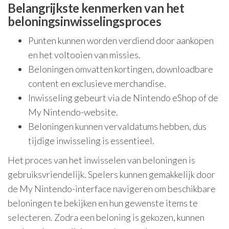
Belangrijkste kenmerken van het
beloningsinwisselingsproces
Punten kunnen worden verdiend door aankopen
en het voltooien van missies.
Beloningen omvatten kortingen, downloadbare
content en exclusieve merchandise.
Inwisseling gebeurt via de Nintendo eShop of de
My Nintendo-website.
Beloningen kunnen vervaldatums hebben, dus
tijdige inwisseling is essentieel.
Het proces van het inwisselen van beloningen is
gebruiksvriendelijk. Spelers kunnen gemakkelijk door
de My Nintendo-interface navigeren om beschikbare
beloningen te bekijken en hun gewenste items te
selecteren. Zodra een beloning is gekozen, kunnen