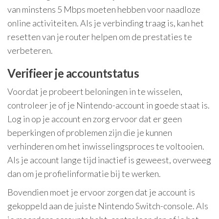
van minstens 5 Mbps moeten hebben voor naadloze
online activiteiten. Als je verbinding traag is, kan het
resetten van je router helpen om de prestaties te
verbeteren.
Verifieer je accountstatus
Voordat je probeert beloningen in te wisselen,
controleer je of je Nintendo-account in goede staat is.
Log in op je account en zorg ervoor dat er geen
beperkingen of problemen zijn die je kunnen
verhinderen om het inwisselingsproces te voltooien.
Als je account lange tijd inactief is geweest, overweeg
dan om je profielinformatie bij te werken.
Bovendien moet je ervoor zorgen dat je account is
gekoppeld aan de juiste Nintendo Switch-console. Als