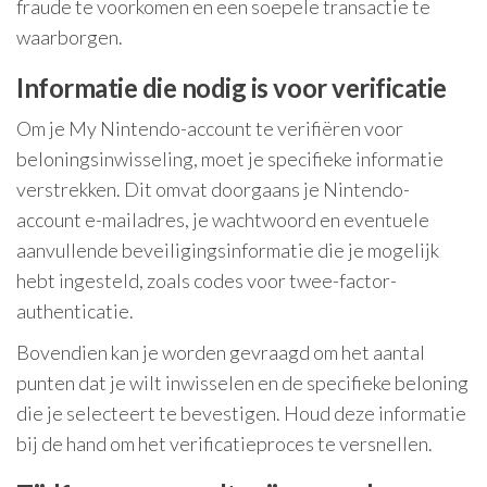
fraude te voorkomen en een soepele transactie te
waarborgen.
Informatie die nodig is voor verificatie
Om je My Nintendo-account te verifiëren voor
beloningsinwisseling, moet je specifieke informatie
verstrekken. Dit omvat doorgaans je Nintendo-
account e-mailadres, je wachtwoord en eventuele
aanvullende beveiligingsinformatie die je mogelijk
hebt ingesteld, zoals codes voor twee-factor-
authenticatie.
Bovendien kan je worden gevraagd om het aantal
punten dat je wilt inwisselen en de specifieke beloning
die je selecteert te bevestigen. Houd deze informatie
bij de hand om het verificatieproces te versnellen.