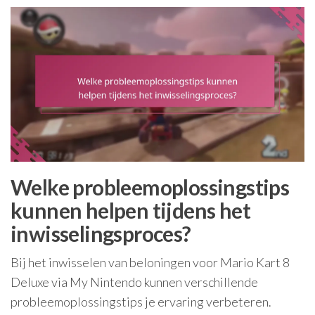
Welke probleemoplossingstips
kunnen helpen tijdens het
inwisselingsproces?
Bij het inwisselen van beloningen voor Mario Kart 8
Deluxe via My Nintendo kunnen verschillende
probleemoplossingstips je ervaring verbeteren.