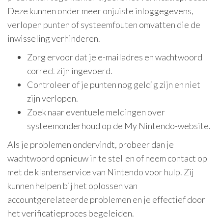
Deze kunnen onder meer onjuiste inloggegevens,
verlopen punten of systeemfouten omvatten die de
inwisseling verhinderen.
Zorg ervoor dat je e-mailadres en wachtwoord
correct zijn ingevoerd.
Controleer of je punten nog geldig zijn en niet
zijn verlopen.
Zoek naar eventuele meldingen over
systeemonderhoud op de My Nintendo-website.
Als je problemen ondervindt, probeer dan je
wachtwoord opnieuw in te stellen of neem contact op
met de klantenservice van Nintendo voor hulp. Zij
kunnen helpen bij het oplossen van
accountgerelateerde problemen en je effectief door
het verificatieproces begeleiden.